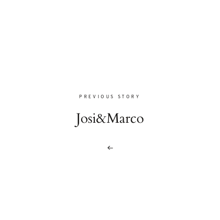
PREVIOUS STORY
Josi&Marco