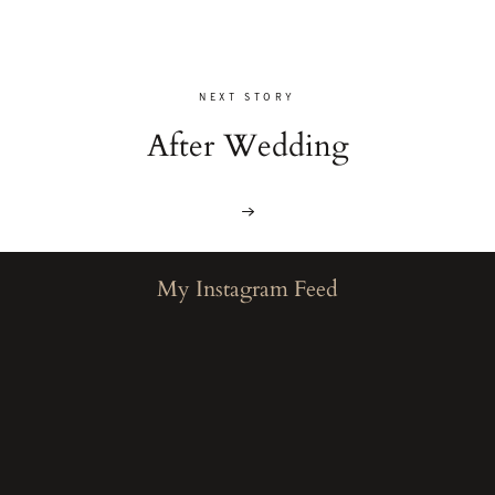
NEXT STORY
After Wedding
My Instagram Feed