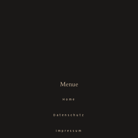
Menue
Home
Datenschutz
Impressum