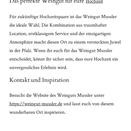
Das perfekte Weingut für eure
Hochzeit
Für zukünftige Hochzeitspaare ist das Weingut Mussler
die ideale Wahl. Die Kombination aus traumhafter
Location, erstklassigem Service und der einzigartigen
Atmosphäre macht diesen Ort zu einem versteckten Juwel
in der Pfalz. Wenn ihr euch für das Weingut Mussler
entscheidet, könnt ihr sicher sein, dass eure Hochzeit ein
unvergessliches Erlebnis wird.
Kontakt und Inspiration
Besucht die Website des Weinguts Mussler unter
https://weingut-mussler.de
und lasst euch von diesem
wunderbaren Ort inspirieren.