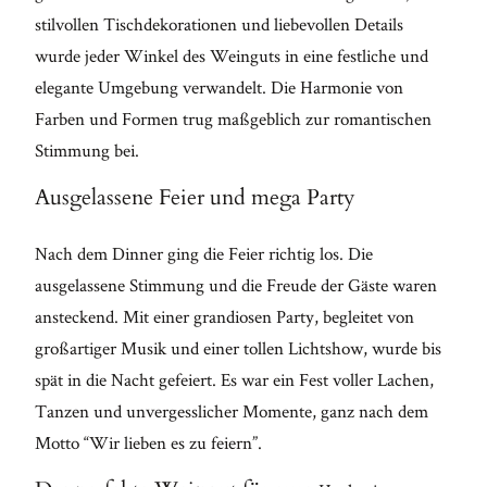
stilvollen Tischdekorationen und liebevollen Details
wurde jeder Winkel des Weinguts in eine festliche und
elegante Umgebung verwandelt. Die Harmonie von
Farben und Formen trug maßgeblich zur romantischen
Stimmung bei.
Ausgelassene Feier und mega Party
Nach dem Dinner ging die Feier richtig los. Die
ausgelassene Stimmung und die Freude der Gäste waren
ansteckend. Mit einer grandiosen Party, begleitet von
großartiger Musik und einer tollen Lichtshow, wurde bis
spät in die Nacht gefeiert. Es war ein Fest voller Lachen,
Tanzen und unvergesslicher Momente, ganz nach dem
Motto “Wir lieben es zu feiern”.