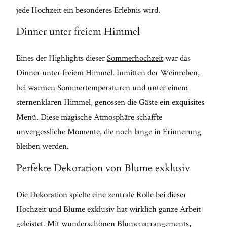
jede Hochzeit ein besonderes Erlebnis wird.
Dinner unter freiem Himmel
Eines der Highlights dieser
Sommerhochzeit
war das
Dinner unter freiem Himmel. Inmitten der Weinreben,
bei warmen Sommertemperaturen und unter einem
sternenklaren Himmel, genossen die Gäste ein exquisites
Menü. Diese magische Atmosphäre schaffte
unvergessliche Momente, die noch lange in Erinnerung
bleiben werden.
Perfekte Dekoration von Blume exklusiv
Die Dekoration spielte eine zentrale Rolle bei dieser
Hochzeit und Blume exklusiv hat wirklich ganze Arbeit
geleistet. Mit wunderschönen Blumenarrangements,