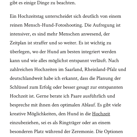
gibt es einige Dinge zu beachten.
ME
Ein Hochzeitstag unterscheidet sich deutlich von einem
reinen Mensch-Hund-Fotoshooting. Die Aufregung ist
intensiver, es sind mehr Menschen anwesend, der
Zeitplan ist straffer und so weiter. Es ist wichtig zu
überlegen, wo der Hund am besten integriert werden
kann und wie alles möglichst entspannt verläuft. Nach
zahlreichen Hochzeiten im Saarland, Rheinland-Pfalz und
deutschlandweit habe ich erkannt, dass die Planung der
Schlüssel zum Erfolg oder besser gesagt zur entspannten
Hochzeit ist. Gerne berate ich Paare ausführlich und
bespreche mit ihnen den optimalen Ablauf. Es gibt viele
kreative Möglichkeiten, den Hund in die
Hochzeit
einzubeziehen, sei es als Ringträger oder an einem
besonderen Platz während der Zeremonie. Die Optionen