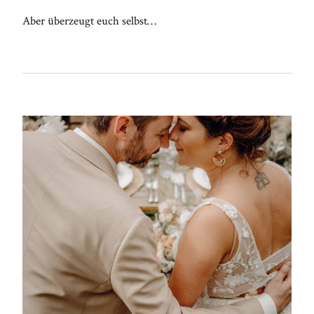
Aber überzeugt euch selbst…