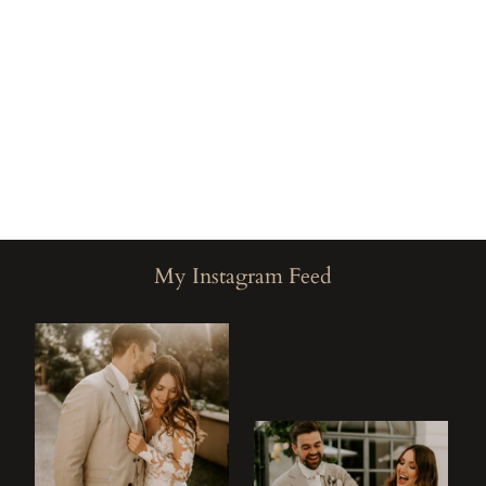
My Instagram Feed