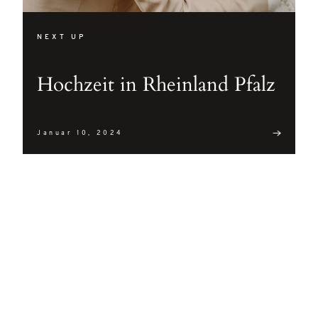
NEXT UP
Hochzeit in Rheinland Pfalz
Januar 10, 2024