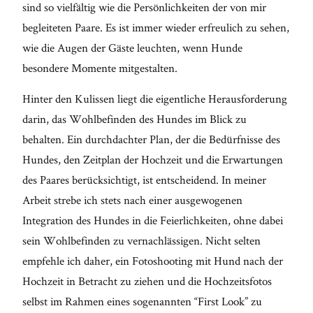
sind so vielfältig wie die Persönlichkeiten der von mir
begleiteten Paare. Es ist immer wieder erfreulich zu sehen,
wie die Augen der Gäste leuchten, wenn Hunde
besondere Momente mitgestalten.
Hinter den Kulissen liegt die eigentliche Herausforderung
darin, das Wohlbefinden des Hundes im Blick zu
behalten. Ein durchdachter Plan, der die Bedürfnisse des
Hundes, den Zeitplan der Hochzeit und die Erwartungen
des Paares berücksichtigt, ist entscheidend. In meiner
Arbeit strebe ich stets nach einer ausgewogenen
Integration des Hundes in die Feierlichkeiten, ohne dabei
sein Wohlbefinden zu vernachlässigen. Nicht selten
empfehle ich daher, ein Fotoshooting mit Hund nach der
Hochzeit in Betracht zu ziehen und die Hochzeitsfotos
selbst im Rahmen eines sogenannten “First Look” zu