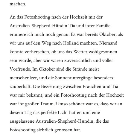
machen.
An das Fotoshooting nach der Hochzeit mit der
Australien-Shepherd-Hündin Tia und ihrer Familie
erinnere ich mich noch genau. Es war bereits Oktober, als
wir uns auf den Weg nach Holland machten. Niemand
konnte vorhersehen, ob uns das Wetter wohlgesonnen
sein würde, aber wir waren zuversichtlich und voller
Vorfreude. Im Oktober sind die Strände meist
menschenleer, und die Sonnenuntergänge besonders
zauberhaft. Die Beziehung zwischen Frauchen und Tia
war mir bekannt, und ein Fotoshooting nach der Hochzeit
war ihr großer Traum. Umso schöner war es, dass wir an
diesem Tag das perfekte Licht hatten und eine
ausgelassene Australien-Shepherd-Hündin, die das
Fotoshooting sichtlich genossen hat.